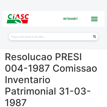
INTRANET
Resolucao PRESI
004-1987 Comissao
Inventario
Patrimonial 31-03-
1987