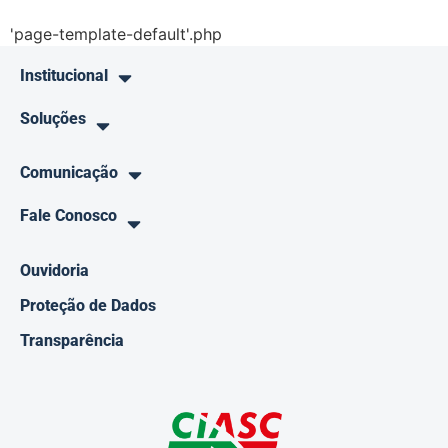
'page-template-default'.php
Institucional
Soluções
Comunicação
Fale Conosco
Ouvidoria
Proteção de Dados
Transparência