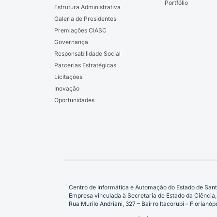
Portfólio
Estrutura Administrativa
Galeria de Presidentes
Premiações CIASC
Governança
Responsabilidade Social
Parcerias Estratégicas
Licitações
Inovação
Oportunidades
Centro de Informática e Automação do Estado de Sant
Empresa vinculada à Secretaria de Estado da Ciência,
Rua Murilo Andriani, 327 – Bairro Itacorubi – Florian