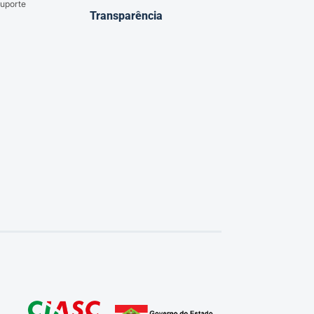
uporte
Transparência