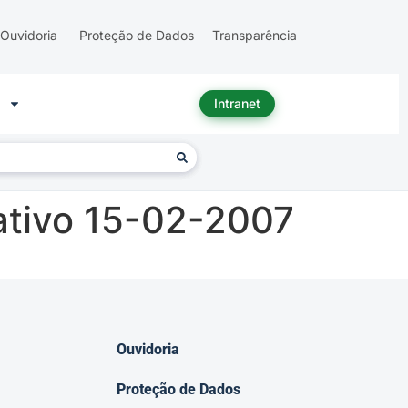
Ouvidoria
Proteção de Dados
Transparência
Intranet
ativo 15-02-2007
Ouvidoria
Proteção de Dados