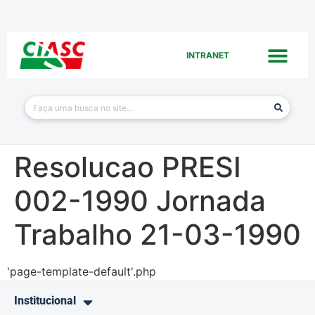
INTRANET
Resolucao PRESI
002-1990 Jornada
Trabalho 21-03-1990
'page-template-default'.php
Institucional