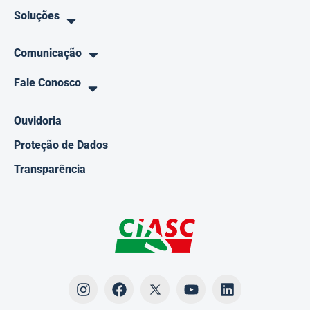
Soluções
Comunicação
Fale Conosco
Ouvidoria
Proteção de Dados
Transparência