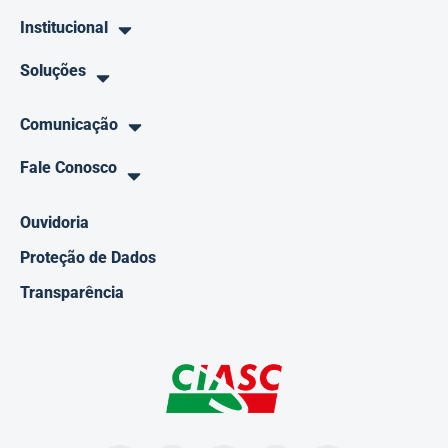
Institucional
Soluções
Comunicação
Fale Conosco
Ouvidoria
Proteção de Dados
Transparência