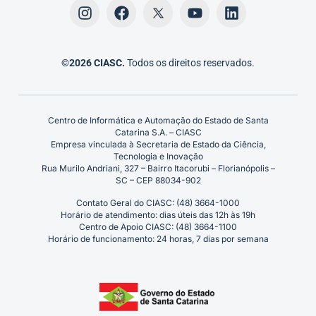
©2026 CIASC.
Todos os direitos reservados.
Centro de Informática e Automação do Estado de Santa
Catarina S.A. – CIASC
Empresa vinculada à Secretaria de Estado da Ciência,
Tecnologia e Inovação
Rua Murilo Andriani, 327 – Bairro Itacorubi – Florianópolis –
SC – CEP 88034-902
Contato Geral do CIASC: (48) 3664-1000
Horário de atendimento: dias úteis das 12h às 19h
Centro de Apoio CIASC: (48) 3664-1100
Horário de funcionamento: 24 horas, 7 dias por semana