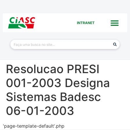
INTRANET
Resolucao PRESI
001-2003 Designa
Sistemas Badesc
06-01-2003
'page-template-default'.php