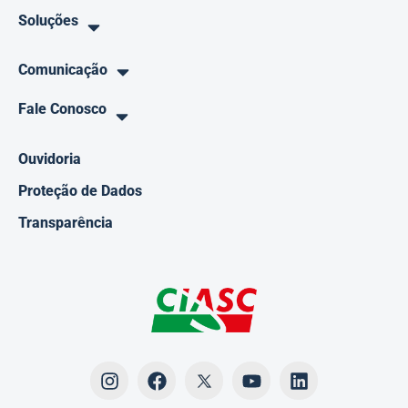
Soluções
Comunicação
Fale Conosco
Ouvidoria
Proteção de Dados
Transparência