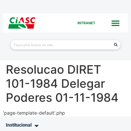
INTRANET
Resolucao DIRET
101-1984 Delegar
Poderes 01-11-1984
'page-template-default'.php
Institucional