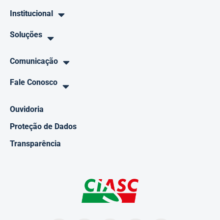
Institucional
Soluções
Comunicação
Fale Conosco
Ouvidoria
Proteção de Dados
Transparência