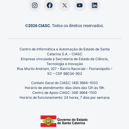
©2026 CIASC.
Todos os direitos reservados.
Centro de Informática e Automação do Estado de Santa
Catarina S.A. – CIASC
Empresa vinculada à Secretaria de Estado da Ciência,
Tecnologia e Inovação
Rua Murilo Andriani, 327 – Bairro Itacorubi – Florianópolis –
SC – CEP 88034-902
Contato Geral do CIASC: (48) 3664-1000
Horário de atendimento: dias úteis das 12h às 19h
Centro de Apoio CIASC: (48) 3664-1100
Horário de funcionamento: 24 horas, 7 dias por semana