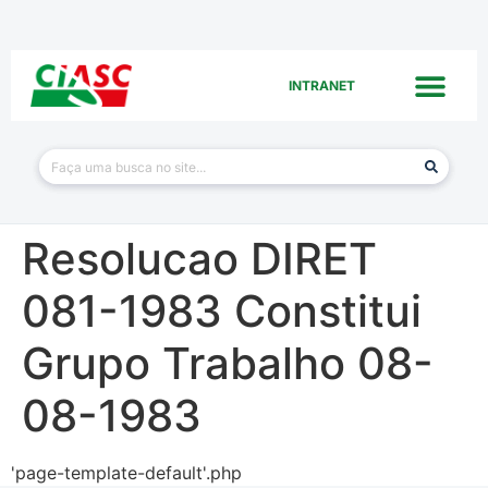
INTRANET
Resolucao DIRET
081-1983 Constitui
Grupo Trabalho 08-
08-1983
'page-template-default'.php