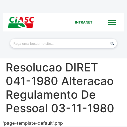
INTRANET
Resolucao DIRET
041-1980 Alteracao
Regulamento De
Pessoal 03-11-1980
'page-template-default'.php