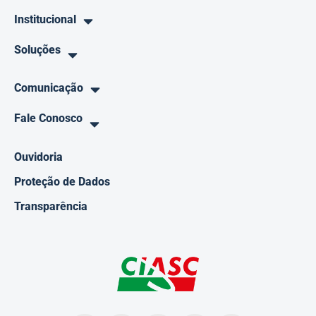
Institucional
Soluções
Comunicação
Fale Conosco
Ouvidoria
Proteção de Dados
Transparência