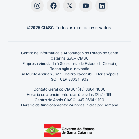
©2026 CIASC.
Todos os direitos reservados.
Centro de Informática e Automação do Estado de Santa
Catarina S.A. – CIASC
Empresa vinculada à Secretaria de Estado da Ciência,
Tecnologia e Inovação
Rua Murilo Andriani, 327 – Bairro Itacorubi – Florianópolis –
SC – CEP 88034-902
Contato Geral do CIASC: (48) 3664-1000
Horário de atendimento: dias úteis das 12h às 19h
Centro de Apoio CIASC: (48) 3664-1100
Horário de funcionamento: 24 horas, 7 dias por semana