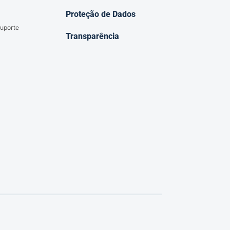
Proteção de Dados
uporte
Transparência