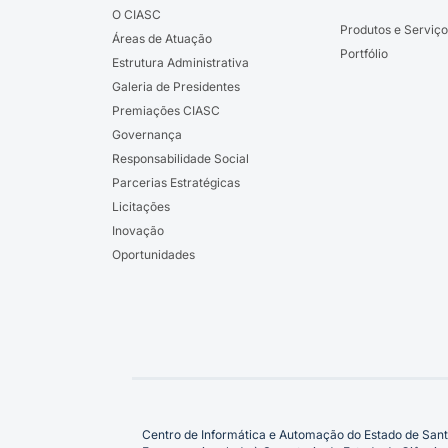
O CIASC
Produtos e Serviço
Áreas de Atuação
Portfólio
Estrutura Administrativa
Galeria de Presidentes
Premiações CIASC
Governança
Responsabilidade Social
Parcerias Estratégicas
Licitações
Inovação
Oportunidades
Centro de Informática e Automação do Estado de Sant