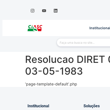
Instituciona
Resolucao DIRET 
03-05-1983
'page-template-default'.php
Institucional
Soluções