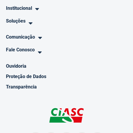
Institucional
Soluções
Comunicação
Fale Conosco
Ouvidoria
Proteção de Dados
Transparência