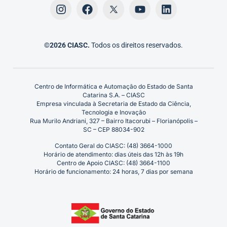
©2026 CIASC.
Todos os direitos reservados.
Centro de Informática e Automação do Estado de Santa
Catarina S.A. – CIASC
Empresa vinculada à Secretaria de Estado da Ciência,
Tecnologia e Inovação
Rua Murilo Andriani, 327 – Bairro Itacorubi – Florianópolis –
SC – CEP 88034-902
Contato Geral do CIASC: (48) 3664-1000
Horário de atendimento: dias úteis das 12h às 19h
Centro de Apoio CIASC: (48) 3664-1100
Horário de funcionamento: 24 horas, 7 dias por semana