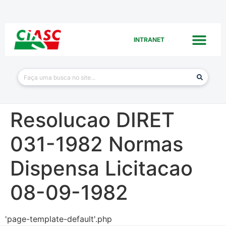
INTRANET
Resolucao DIRET
031-1982 Normas
Dispensa Licitacao
08-09-1982
'page-template-default'.php