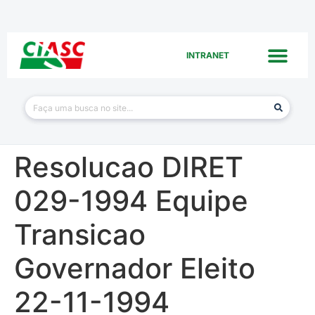
INTRANET
Resolucao DIRET
029-1994 Equipe
Transicao
Governador Eleito
22-11-1994