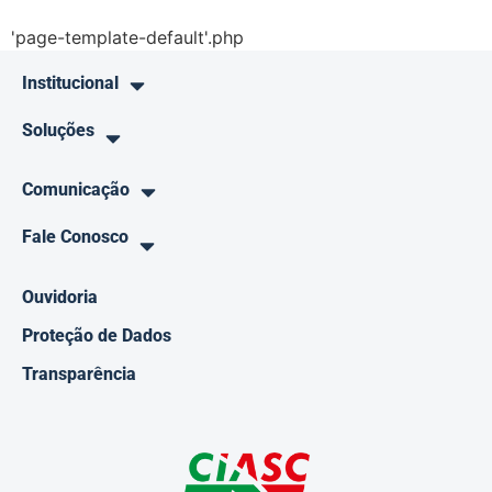
'page-template-default'.php
Institucional
Soluções
Comunicação
Fale Conosco
Ouvidoria
Proteção de Dados
Transparência