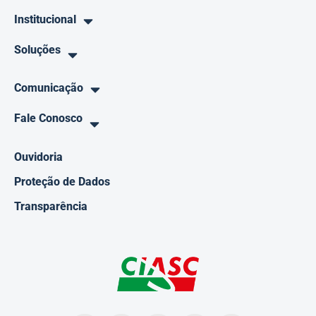
Institucional
Soluções
Comunicação
Fale Conosco
Ouvidoria
Proteção de Dados
Transparência