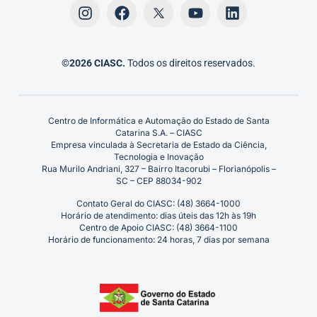
©2026 CIASC.
Todos os direitos reservados.
Centro de Informática e Automação do Estado de Santa
Catarina S.A. – CIASC
Empresa vinculada à Secretaria de Estado da Ciência,
Tecnologia e Inovação
Rua Murilo Andriani, 327 – Bairro Itacorubi – Florianópolis –
SC – CEP 88034-902
Contato Geral do CIASC: (48) 3664-1000
Horário de atendimento: dias úteis das 12h às 19h
Centro de Apoio CIASC: (48) 3664-1100
Horário de funcionamento: 24 horas, 7 dias por semana