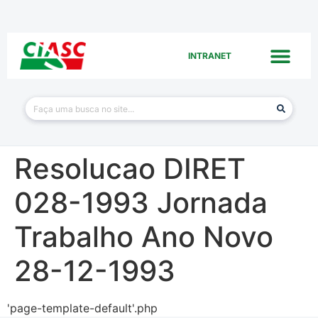
INTRANET
Resolucao DIRET
028-1993 Jornada
Trabalho Ano Novo
28-12-1993
'page-template-default'.php