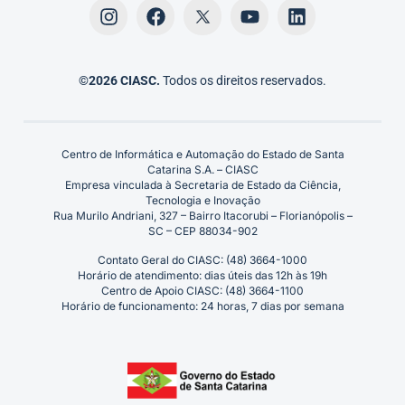
©2026 CIASC.
Todos os direitos reservados.
Centro de Informática e Automação do Estado de Santa
Catarina S.A. – CIASC
Empresa vinculada à Secretaria de Estado da Ciência,
Tecnologia e Inovação
Rua Murilo Andriani, 327 – Bairro Itacorubi – Florianópolis –
SC – CEP 88034-902
Contato Geral do CIASC: (48) 3664-1000
Horário de atendimento: dias úteis das 12h às 19h
Centro de Apoio CIASC: (48) 3664-1100
Horário de funcionamento: 24 horas, 7 dias por semana