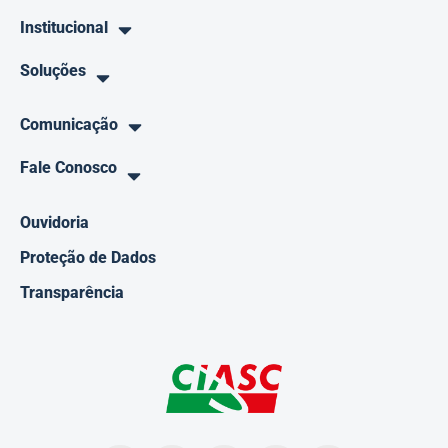
Institucional
Soluções
Comunicação
Fale Conosco
Ouvidoria
Proteção de Dados
Transparência