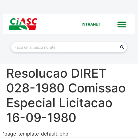
INTRANET
Resolucao DIRET
028-1980 Comissao
Especial Licitacao
16-09-1980
'page-template-default'.php