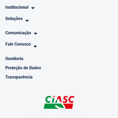
Institucional
Soluções
Comunicação
Fale Conosco
Ouvidoria
Proteção de Dados
Transparência