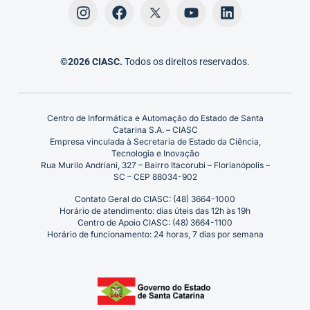
©2026 CIASC.
Todos os direitos reservados.
Centro de Informática e Automação do Estado de Santa
Catarina S.A. – CIASC
Empresa vinculada à Secretaria de Estado da Ciência,
Tecnologia e Inovação
Rua Murilo Andriani, 327 – Bairro Itacorubi – Florianópolis –
SC – CEP 88034-902
Contato Geral do CIASC: (48) 3664-1000
Horário de atendimento: dias úteis das 12h às 19h
Centro de Apoio CIASC: (48) 3664-1100
Horário de funcionamento: 24 horas, 7 dias por semana