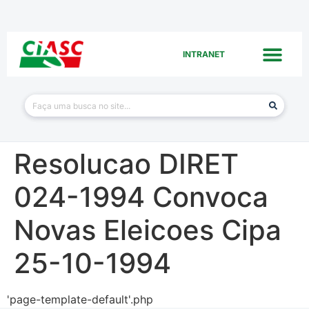
INTRANET
Resolucao DIRET
024-1994 Convoca
Novas Eleicoes Cipa
25-10-1994
'page-template-default'.php