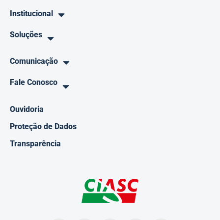
Institucional
Soluções
Comunicação
Fale Conosco
Ouvidoria
Proteção de Dados
Transparência