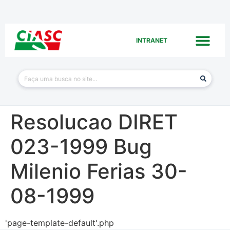
INTRANET
Resolucao DIRET
023-1999 Bug
Milenio Ferias 30-
08-1999
'page-template-default'.php