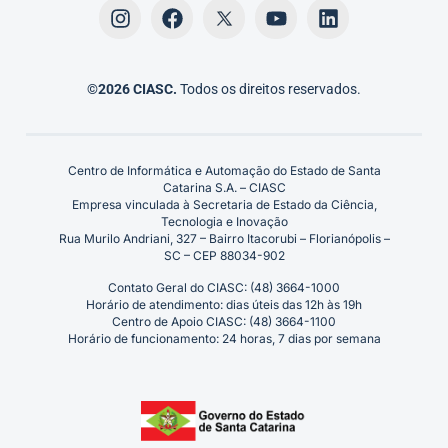
©2026 CIASC.
Todos os direitos reservados.
Centro de Informática e Automação do Estado de Santa
Catarina S.A. – CIASC
Empresa vinculada à Secretaria de Estado da Ciência,
Tecnologia e Inovação
Rua Murilo Andriani, 327 – Bairro Itacorubi – Florianópolis –
SC – CEP 88034-902
Contato Geral do CIASC: (48) 3664-1000
Horário de atendimento: dias úteis das 12h às 19h
Centro de Apoio CIASC: (48) 3664-1100
Horário de funcionamento: 24 horas, 7 dias por semana