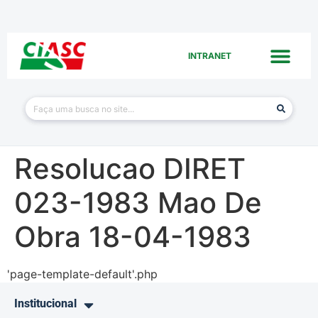
INTRANET
Resolucao DIRET
023-1983 Mao De
Obra 18-04-1983
'page-template-default'.php
Institucional