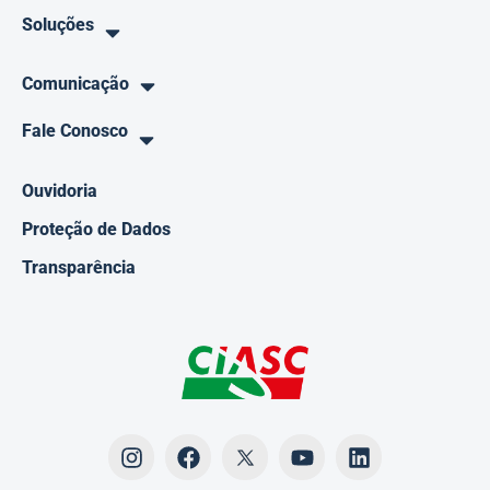
Soluções
Comunicação
Fale Conosco
Ouvidoria
Proteção de Dados
Transparência