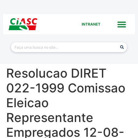
INTRANET
Resolucao DIRET
022-1999 Comissao
Eleicao
Representante
Empregados 12-08-