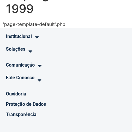
1999
'page-template-default'.php
Institucional
Soluções
Comunicação
Fale Conosco
Ouvidoria
Proteção de Dados
Transparência