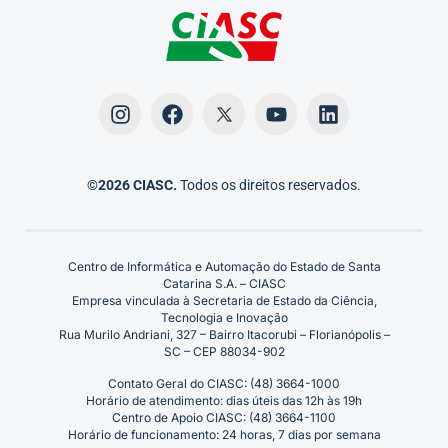
©2026 CIASC.
Todos os direitos reservados.
Centro de Informática e Automação do Estado de Santa
Catarina S.A. – CIASC
Empresa vinculada à Secretaria de Estado da Ciência,
Tecnologia e Inovação
Rua Murilo Andriani, 327 – Bairro Itacorubi – Florianópolis –
SC – CEP 88034-902
Contato Geral do CIASC: (48) 3664-1000
Horário de atendimento: dias úteis das 12h às 19h
Centro de Apoio CIASC: (48) 3664-1100
Horário de funcionamento: 24 horas, 7 dias por semana