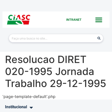
INTRANET
Resolucao DIRET
020-1995 Jornada
Trabalho 29-12-1995
'page-template-default'.php
Institucional