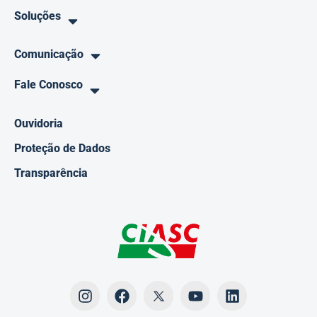
Soluções
Comunicação
Fale Conosco
Ouvidoria
Proteção de Dados
Transparência