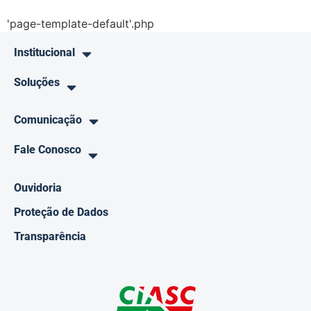
'page-template-default'.php
Institucional
Soluções
Comunicação
Fale Conosco
Ouvidoria
Proteção de Dados
Transparência