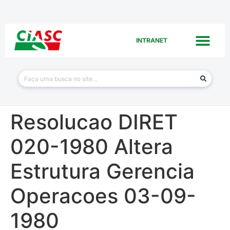
INTRANET
Resolucao DIRET
020-1980 Altera
Estrutura Gerencia
Operacoes 03-09-
1980