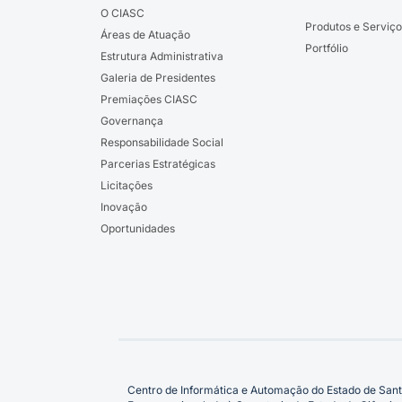
O CIASC
Produtos e Serviço
Áreas de Atuação
Portfólio
Estrutura Administrativa
Galeria de Presidentes
Premiações CIASC
Governança
Responsabilidade Social
Parcerias Estratégicas
Licitações
Inovação
Oportunidades
Centro de Informática e Automação do Estado de Sant