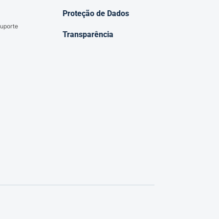
Proteção de Dados
uporte
Transparência