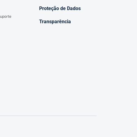
Proteção de Dados
uporte
Transparência