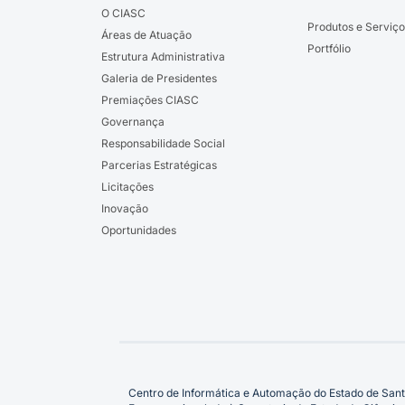
O CIASC
Produtos e Serviço
Áreas de Atuação
Portfólio
Estrutura Administrativa
Galeria de Presidentes
Premiações CIASC
Governança
Responsabilidade Social
Parcerias Estratégicas
Licitações
Inovação
Oportunidades
Centro de Informática e Automação do Estado de Sant