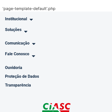
'page-template-default'.php
Institucional
Soluções
Comunicação
Fale Conosco
Ouvidoria
Proteção de Dados
Transparência