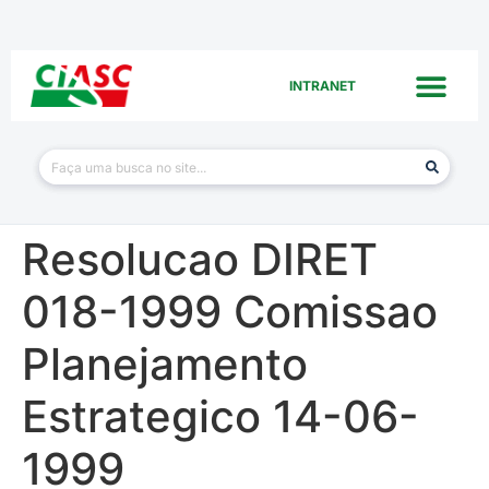
INTRANET
Resolucao DIRET
018-1999 Comissao
Planejamento
Estrategico 14-06-
1999