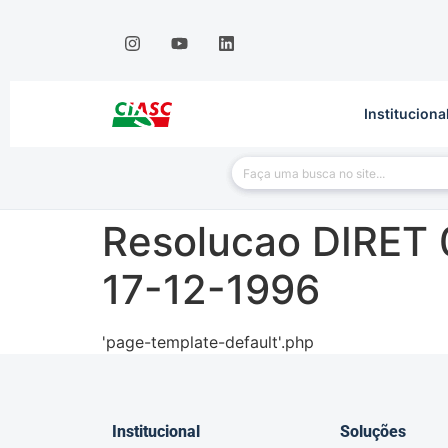
Instituciona
Resolucao DIRET 
17-12-1996
'page-template-default'.php
Institucional
Soluções