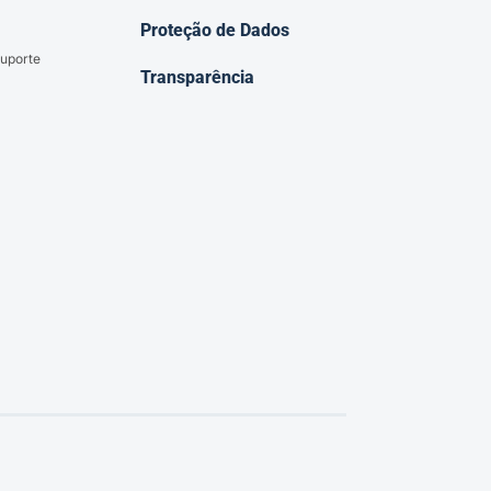
Proteção de Dados
uporte
Transparência