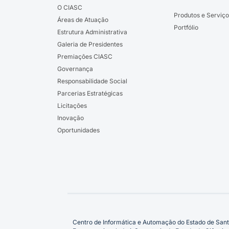
O CIASC
Produtos e Serviço
Áreas de Atuação
Portfólio
Estrutura Administrativa
Galeria de Presidentes
Premiações CIASC
Governança
Responsabilidade Social
Parcerias Estratégicas
Licitações
Inovação
Oportunidades
Centro de Informática e Automação do Estado de Sant