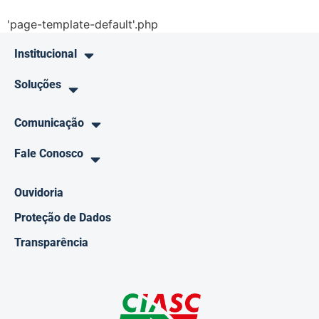
'page-template-default'.php
Institucional
Soluções
Comunicação
Fale Conosco
Ouvidoria
Proteção de Dados
Transparência