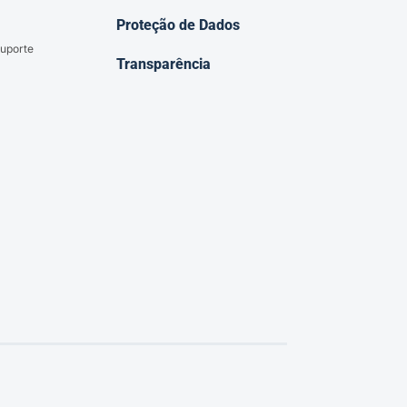
Proteção de Dados
uporte
Transparência