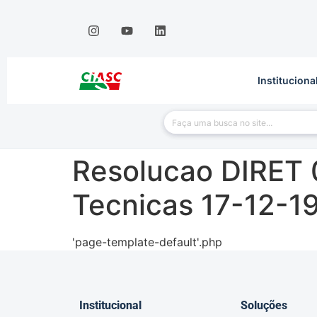
Instituciona
Resolucao DIRET 
Tecnicas 17-12-1
'page-template-default'.php
Institucional
Soluções