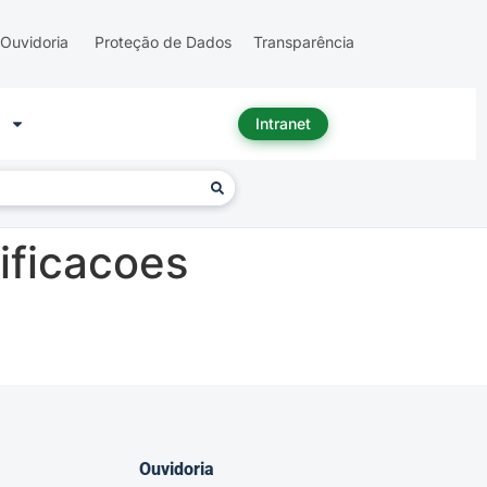
Ouvidoria
Proteção de Dados
Transparência
Intranet
ificacoes
Ouvidoria