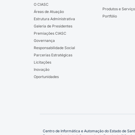
O CIASC
Produtos e Serviço
Áreas de Atuação
Portfólio
Estrutura Administrativa
Galeria de Presidentes
Premiações CIASC
Governança
Responsabilidade Social
Parcerias Estratégicas
Licitações
Inovação
Oportunidades
Centro de Informática e Automação do Estado de Sant