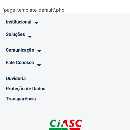
'page-template-default'.php
Institucional
Soluções
Comunicação
Fale Conosco
Ouvidoria
Proteção de Dados
Transparência