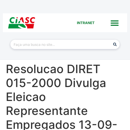
INTRANET
Resolucao DIRET
015-2000 Divulga
Eleicao
Representante
Empregados 13-09-