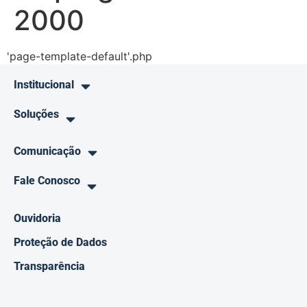
2000
'page-template-default'.php
Institucional
Soluções
Comunicação
Fale Conosco
Ouvidoria
Proteção de Dados
Transparência