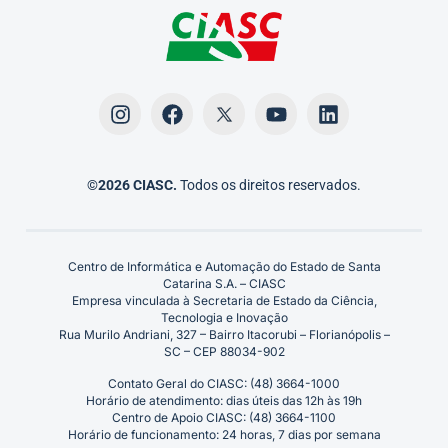
©2026 CIASC.
Todos os direitos reservados.
Centro de Informática e Automação do Estado de Santa
Catarina S.A. – CIASC
Empresa vinculada à Secretaria de Estado da Ciência,
Tecnologia e Inovação
Rua Murilo Andriani, 327 – Bairro Itacorubi – Florianópolis –
SC – CEP 88034-902
Contato Geral do CIASC: (48) 3664-1000
Horário de atendimento: dias úteis das 12h às 19h
Centro de Apoio CIASC: (48) 3664-1100
Horário de funcionamento: 24 horas, 7 dias por semana