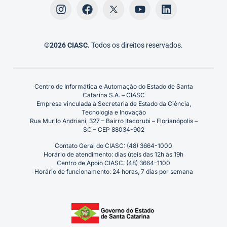
©2026 CIASC.
Todos os direitos reservados.
Centro de Informática e Automação do Estado de Santa
Catarina S.A. – CIASC
Empresa vinculada à Secretaria de Estado da Ciência,
Tecnologia e Inovação
Rua Murilo Andriani, 327 – Bairro Itacorubi – Florianópolis –
SC – CEP 88034-902
Contato Geral do CIASC: (48) 3664-1000
Horário de atendimento: dias úteis das 12h às 19h
Centro de Apoio CIASC: (48) 3664-1100
Horário de funcionamento: 24 horas, 7 dias por semana