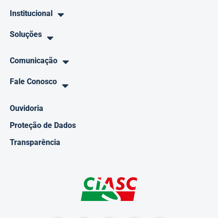
Institucional
Soluções
Comunicação
Fale Conosco
Ouvidoria
Proteção de Dados
Transparência