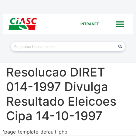
INTRANET
Resolucao DIRET
014-1997 Divulga
Resultado Eleicoes
Cipa 14-10-1997
'page-template-default'.php