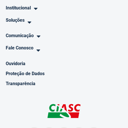
Institucional
Soluções
Comunicação
Fale Conosco
Ouvidoria
Proteção de Dados
Transparência