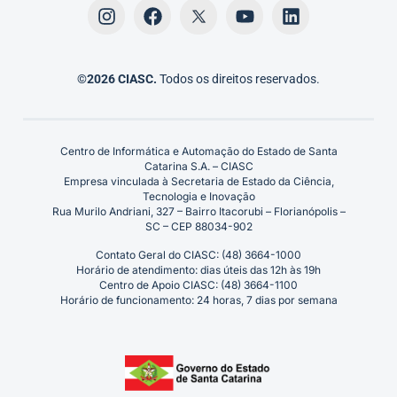
©2026 CIASC.
Todos os direitos reservados.
Centro de Informática e Automação do Estado de Santa
Catarina S.A. – CIASC
Empresa vinculada à Secretaria de Estado da Ciência,
Tecnologia e Inovação
Rua Murilo Andriani, 327 – Bairro Itacorubi – Florianópolis –
SC – CEP 88034-902
Contato Geral do CIASC: (48) 3664-1000
Horário de atendimento: dias úteis das 12h às 19h
Centro de Apoio CIASC: (48) 3664-1100
Horário de funcionamento: 24 horas, 7 dias por semana