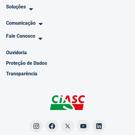
Soluções
Comunicação
Fale Conosco
Ouvidoria
Proteção de Dados
Transparência