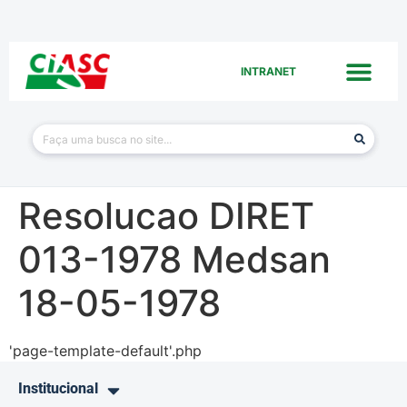
INTRANET
Resolucao DIRET
013-1978 Medsan
18-05-1978
'page-template-default'.php
Institucional