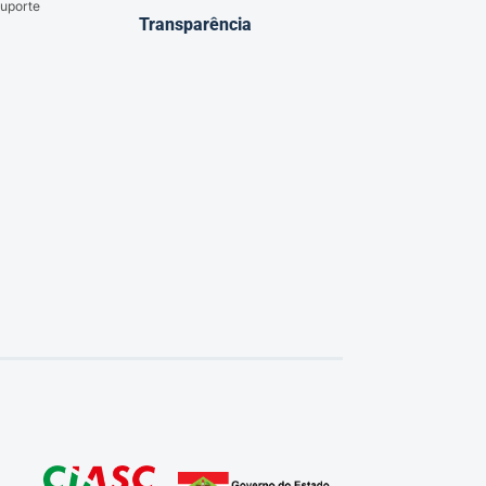
uporte
Transparência