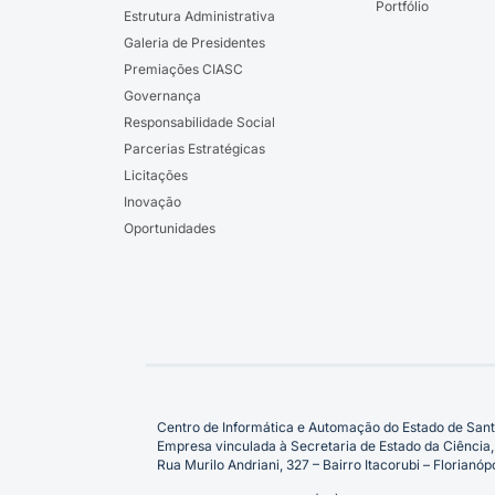
Portfólio
Estrutura Administrativa
Galeria de Presidentes
Premiações CIASC
Governança
Responsabilidade Social
Parcerias Estratégicas
Licitações
Inovação
Oportunidades
Centro de Informática e Automação do Estado de Sant
Empresa vinculada à Secretaria de Estado da Ciência,
Rua Murilo Andriani, 327 – Bairro Itacorubi – Florian