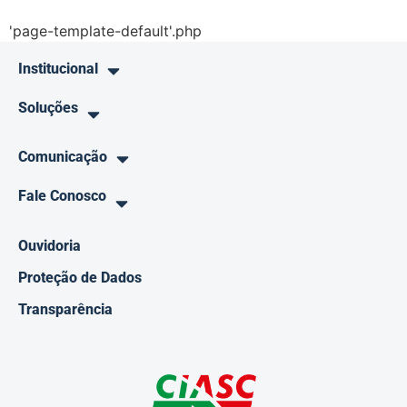
'page-template-default'.php
Institucional
Soluções
Comunicação
Fale Conosco
Ouvidoria
Proteção de Dados
Transparência