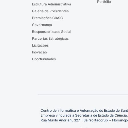
Portfólio
Estrutura Administrativa
Galeria de Presidentes
Premiações CIASC
Governança
Responsabilidade Social
Parcerias Estratégicas
Licitações
Inovação
Oportunidades
Centro de Informática e Automação do Estado de Sant
Empresa vinculada à Secretaria de Estado da Ciência,
Rua Murilo Andriani, 327 – Bairro Itacorubi – Florian