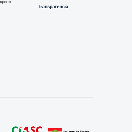
uporte
Transparência