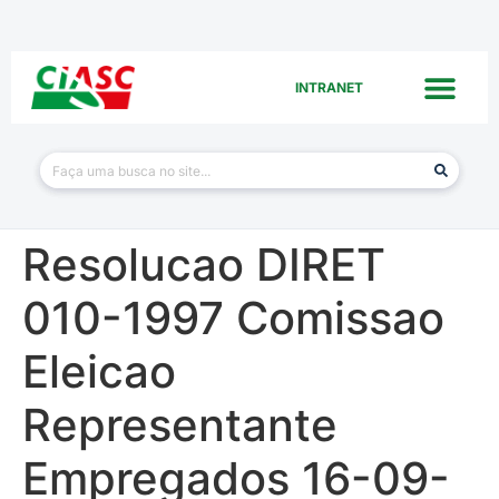
INTRANET
Resolucao DIRET
010-1997 Comissao
Eleicao
Representante
Empregados 16-09-