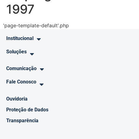
1997
'page-template-default'.php
Institucional
Soluções
Comunicação
Fale Conosco
Ouvidoria
Proteção de Dados
Transparência