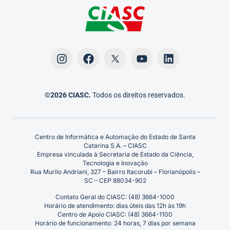
©2026 CIASC.
Todos os direitos reservados.
Centro de Informática e Automação do Estado de Santa
Catarina S.A. – CIASC
Empresa vinculada à Secretaria de Estado da Ciência,
Tecnologia e Inovação
Rua Murilo Andriani, 327 – Bairro Itacorubi – Florianópolis –
SC – CEP 88034-902
Contato Geral do CIASC: (48) 3664-1000
Horário de atendimento: dias úteis das 12h às 19h
Centro de Apoio CIASC: (48) 3664-1100
Horário de funcionamento: 24 horas, 7 dias por semana