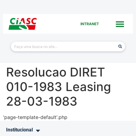
INTRANET
Resolucao DIRET
010-1983 Leasing
28-03-1983
'page-template-default'.php
Institucional