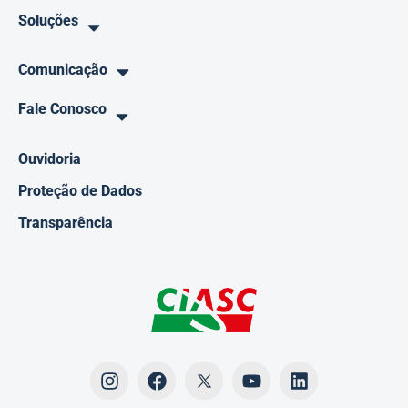
Soluções
Comunicação
Fale Conosco
Ouvidoria
Proteção de Dados
Transparência