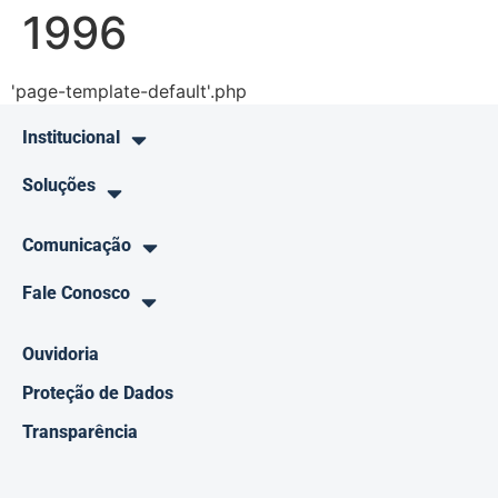
1996
'page-template-default'.php
Institucional
Soluções
Comunicação
Fale Conosco
Ouvidoria
Proteção de Dados
Transparência