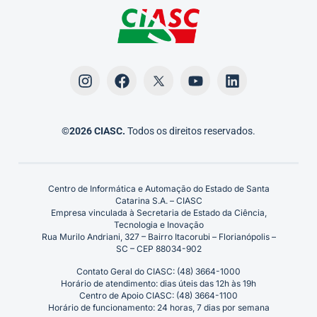
©2026 CIASC.
Todos os direitos reservados.
Centro de Informática e Automação do Estado de Santa
Catarina S.A. – CIASC
Empresa vinculada à Secretaria de Estado da Ciência,
Tecnologia e Inovação
Rua Murilo Andriani, 327 – Bairro Itacorubi – Florianópolis –
SC – CEP 88034-902
Contato Geral do CIASC: (48) 3664-1000
Horário de atendimento: dias úteis das 12h às 19h
Centro de Apoio CIASC: (48) 3664-1100
Horário de funcionamento: 24 horas, 7 dias por semana