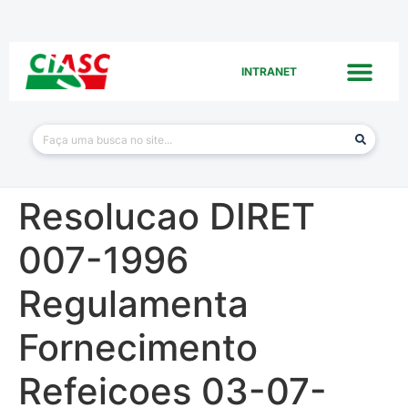
INTRANET
Resolucao DIRET
007-1996
Regulamenta
Fornecimento
Refeicoes 03-07-