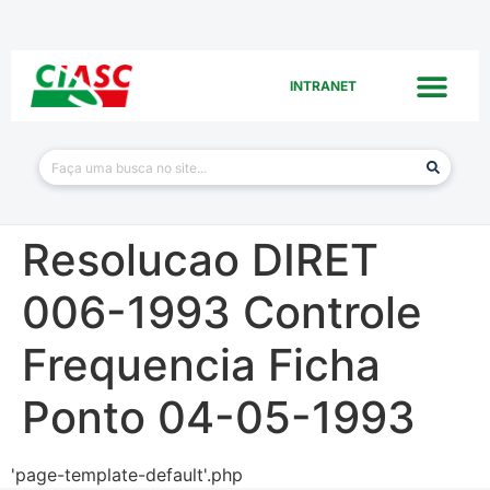
INTRANET
Resolucao DIRET
006-1993 Controle
Frequencia Ficha
Ponto 04-05-1993
'page-template-default'.php