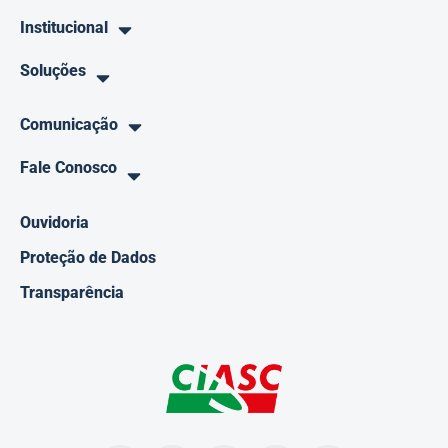
Institucional
Soluções
Comunicação
Fale Conosco
Ouvidoria
Proteção de Dados
Transparência