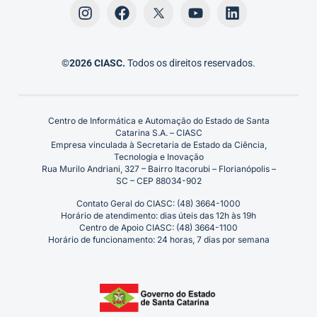
©2026 CIASC.
Todos os direitos reservados.
Centro de Informática e Automação do Estado de Santa
Catarina S.A. – CIASC
Empresa vinculada à Secretaria de Estado da Ciência,
Tecnologia e Inovação
Rua Murilo Andriani, 327 – Bairro Itacorubi – Florianópolis –
SC – CEP 88034-902
Contato Geral do CIASC: (48) 3664-1000
Horário de atendimento: dias úteis das 12h às 19h
Centro de Apoio CIASC: (48) 3664-1100
Horário de funcionamento: 24 horas, 7 dias por semana