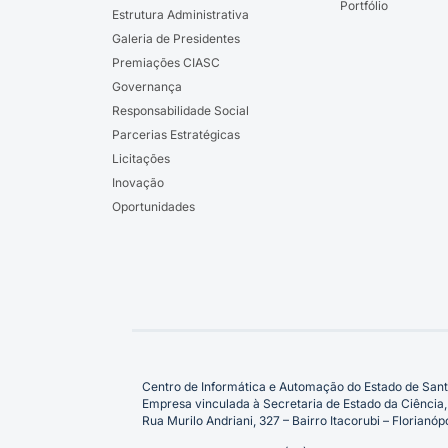
Portfólio
Estrutura Administrativa
Galeria de Presidentes
Premiações CIASC
Governança
Responsabilidade Social
Parcerias Estratégicas
Licitações
Inovação
Oportunidades
Centro de Informática e Automação do Estado de Sant
Empresa vinculada à Secretaria de Estado da Ciência,
Rua Murilo Andriani, 327 – Bairro Itacorubi – Florian