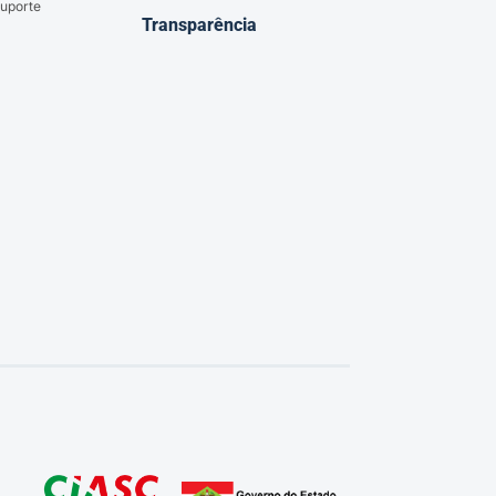
uporte
Transparência