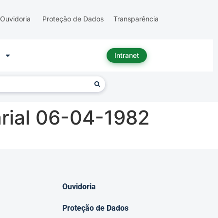
Ouvidoria
Proteção de Dados
Transparência
Intranet
rial 06-04-1982
Ouvidoria
Proteção de Dados