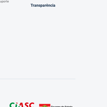
uporte
Transparência