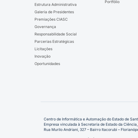
Portfólio
Estrutura Administrativa
Galeria de Presidentes
Premiações CIASC
Governança
Responsabilidade Social
Parcerias Estratégicas
Licitações
Inovação
Oportunidades
Centro de Informática e Automação do Estado de Sant
Empresa vinculada à Secretaria de Estado da Ciência,
Rua Murilo Andriani, 327 – Bairro Itacorubi – Florian