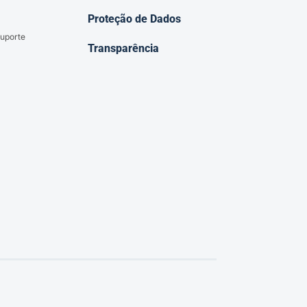
Proteção de Dados
uporte
Transparência