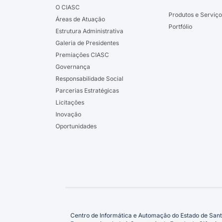
O CIASC
Produtos e Serviço
Áreas de Atuação
Portfólio
Estrutura Administrativa
Galeria de Presidentes
Premiações CIASC
Governança
Responsabilidade Social
Parcerias Estratégicas
Licitações
Inovação
Oportunidades
Centro de Informática e Automação do Estado de Sant