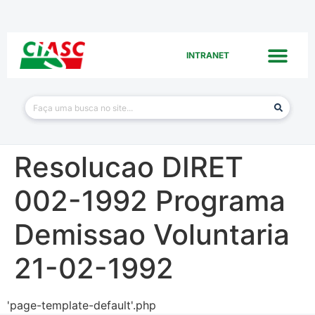
INTRANET
Resolucao DIRET
002-1992 Programa
Demissao Voluntaria
21-02-1992
'page-template-default'.php