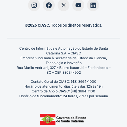
©2026 CIASC.
Todos os direitos reservados.
Centro de Informática e Automação do Estado de Santa
Catarina S.A. – CIASC
Empresa vinculada à Secretaria de Estado da Ciência,
Tecnologia e Inovação
Rua Murilo Andriani, 327 – Bairro Itacorubi – Florianópolis –
SC – CEP 88034-902
Contato Geral do CIASC: (48) 3664-1000
Horário de atendimento: dias úteis das 12h às 19h
Centro de Apoio CIASC: (48) 3664-1100
Horário de funcionamento: 24 horas, 7 dias por semana