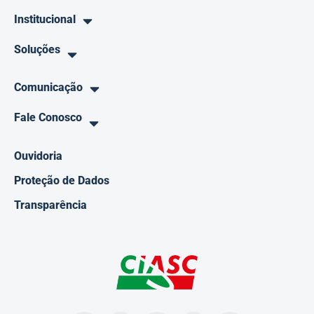
Institucional
Soluções
Comunicação
Fale Conosco
Ouvidoria
Proteção de Dados
Transparência