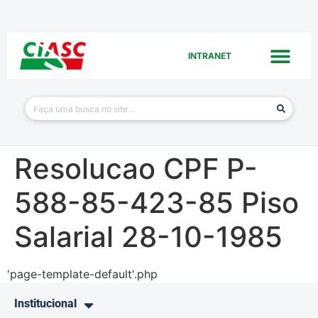
INTRANET
Resolucao CPF P-
588-85-423-85 Piso
Salarial 28-10-1985
'page-template-default'.php
Institucional