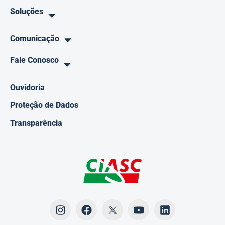
Soluções
Comunicação
Fale Conosco
Ouvidoria
Proteção de Dados
Transparência