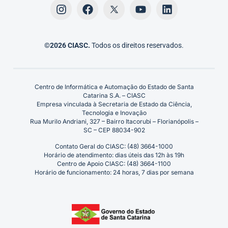
©2026 CIASC.
Todos os direitos reservados.
Centro de Informática e Automação do Estado de Santa
Catarina S.A. – CIASC
Empresa vinculada à Secretaria de Estado da Ciência,
Tecnologia e Inovação
Rua Murilo Andriani, 327 – Bairro Itacorubi – Florianópolis –
SC – CEP 88034-902
Contato Geral do CIASC: (48) 3664-1000
Horário de atendimento: dias úteis das 12h às 19h
Centro de Apoio CIASC: (48) 3664-1100
Horário de funcionamento: 24 horas, 7 dias por semana