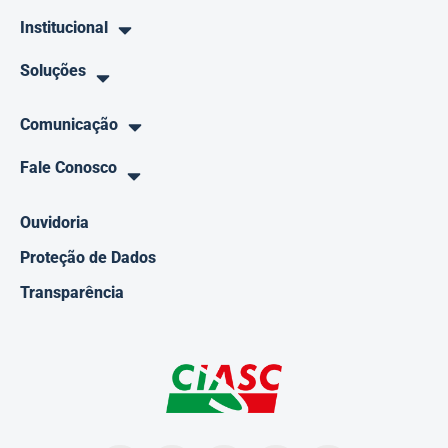
Institucional
Soluções
Comunicação
Fale Conosco
Ouvidoria
Proteção de Dados
Transparência