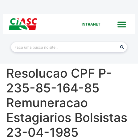
INTRANET
Resolucao CPF P-
235-85-164-85
Remuneracao
Estagiarios Bolsistas
23-04-1985