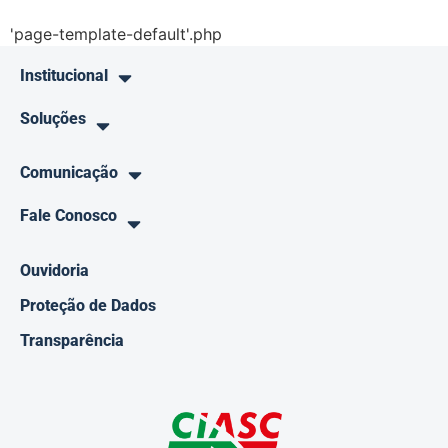
'page-template-default'.php
Institucional
Soluções
Comunicação
Fale Conosco
Ouvidoria
Proteção de Dados
Transparência