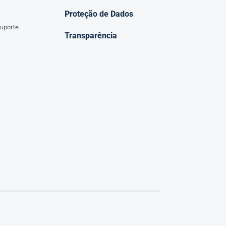
Proteção de Dados
uporte
Transparência