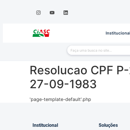
Instituciona
Resolucao CPF P
27-09-1983
'page-template-default'.php
Institucional
Soluções