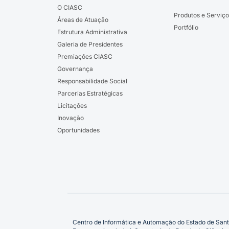
O CIASC
Produtos e Serviço
Áreas de Atuação
Portfólio
Estrutura Administrativa
Galeria de Presidentes
Premiações CIASC
Governança
Responsabilidade Social
Parcerias Estratégicas
Licitações
Inovação
Oportunidades
Centro de Informática e Automação do Estado de Sant