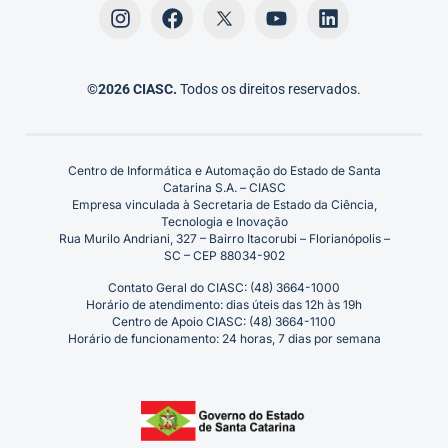
©2026 CIASC.
Todos os direitos reservados.
Centro de Informática e Automação do Estado de Santa
Catarina S.A. – CIASC
Empresa vinculada à Secretaria de Estado da Ciência,
Tecnologia e Inovação
Rua Murilo Andriani, 327 – Bairro Itacorubi – Florianópolis –
SC – CEP 88034-902
Contato Geral do CIASC: (48) 3664-1000
Horário de atendimento: dias úteis das 12h às 19h
Centro de Apoio CIASC: (48) 3664-1100
Horário de funcionamento: 24 horas, 7 dias por semana