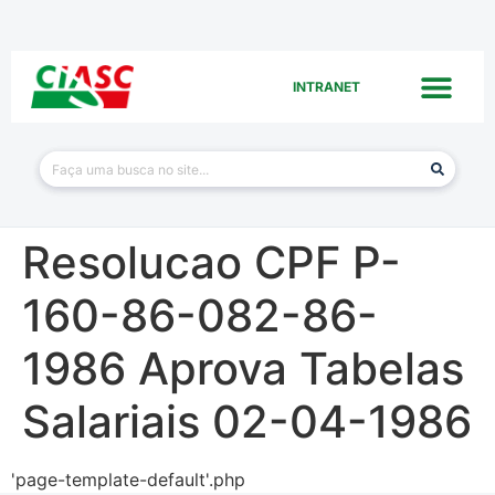
INTRANET
Resolucao CPF P-
160-86-082-86-
1986 Aprova Tabelas
Salariais 02-04-1986
'page-template-default'.php