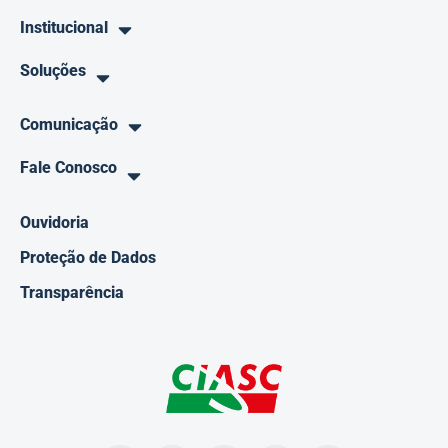
Institucional
Soluções
Comunicação
Fale Conosco
Ouvidoria
Proteção de Dados
Transparência