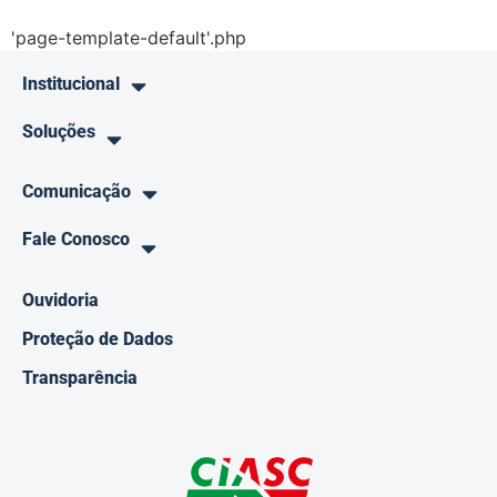
'page-template-default'.php
Institucional
Soluções
Comunicação
Fale Conosco
Ouvidoria
Proteção de Dados
Transparência