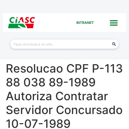
INTRANET
Resolucao CPF P-113
88 038 89-1989
Autoriza Contratar
Servidor Concursado
10-07-1989