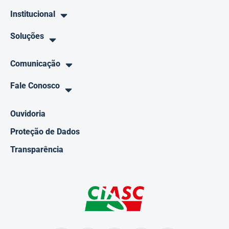
Institucional
Soluções
Comunicação
Fale Conosco
Ouvidoria
Proteção de Dados
Transparência