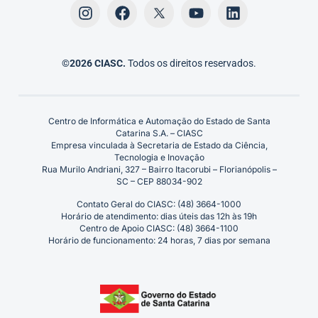
©2026 CIASC.
Todos os direitos reservados.
Centro de Informática e Automação do Estado de Santa
Catarina S.A. – CIASC
Empresa vinculada à Secretaria de Estado da Ciência,
Tecnologia e Inovação
Rua Murilo Andriani, 327 – Bairro Itacorubi – Florianópolis –
SC – CEP 88034-902
Contato Geral do CIASC: (48) 3664-1000
Horário de atendimento: dias úteis das 12h às 19h
Centro de Apoio CIASC: (48) 3664-1100
Horário de funcionamento: 24 horas, 7 dias por semana