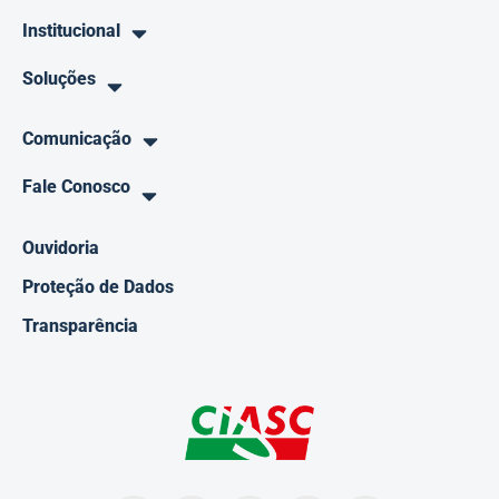
Institucional
Soluções
Comunicação
Fale Conosco
Ouvidoria
Proteção de Dados
Transparência