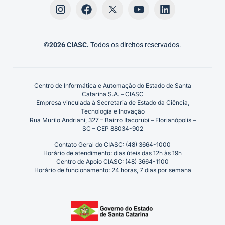
©2026 CIASC.
Todos os direitos reservados.
Centro de Informática e Automação do Estado de Santa
Catarina S.A. – CIASC
Empresa vinculada à Secretaria de Estado da Ciência,
Tecnologia e Inovação
Rua Murilo Andriani, 327 – Bairro Itacorubi – Florianópolis –
SC – CEP 88034-902
Contato Geral do CIASC: (48) 3664-1000
Horário de atendimento: dias úteis das 12h às 19h
Centro de Apoio CIASC: (48) 3664-1100
Horário de funcionamento: 24 horas, 7 dias por semana