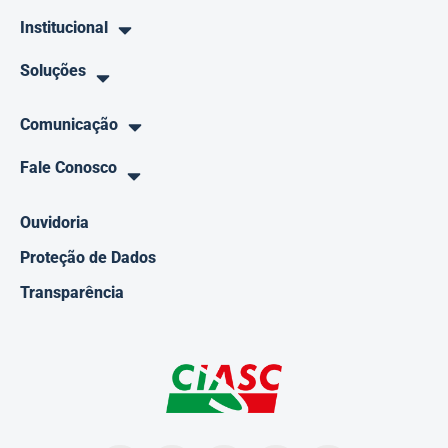
Institucional
Soluções
Comunicação
Fale Conosco
Ouvidoria
Proteção de Dados
Transparência