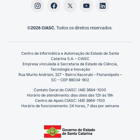
©2026 CIASC.
Todos os direitos reservados.
Centro de Informática e Automação do Estado de Santa
Catarina S.A. – CIASC
Empresa vinculada à Secretaria de Estado da Ciência,
Tecnologia e Inovação
Rua Murilo Andriani, 327 – Bairro Itacorubi – Florianópolis –
SC – CEP 88034-902
Contato Geral do CIASC: (48) 3664-1000
Horário de atendimento: dias úteis das 12h às 19h
Centro de Apoio CIASC: (48) 3664-1100
Horário de funcionamento: 24 horas, 7 dias por semana