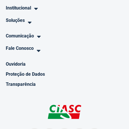
Institucional
Soluções
Comunicação
Fale Conosco
Ouvidoria
Proteção de Dados
Transparência