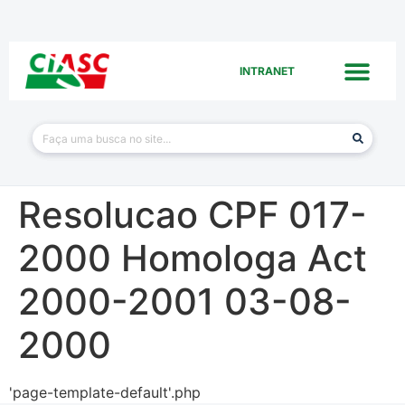
INTRANET
Resolucao CPF 017-
2000 Homologa Act
2000-2001 03-08-
2000
'page-template-default'.php