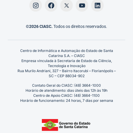
©2026 CIASC.
Todos os direitos reservados.
Centro de Informática e Automação do Estado de Santa
Catarina S.A. – CIASC
Empresa vinculada à Secretaria de Estado da Ciência,
Tecnologia e Inovação
Rua Murilo Andriani, 327 – Bairro Itacorubi – Florianópolis –
SC – CEP 88034-902
Contato Geral do CIASC: (48) 3664-1000
Horário de atendimento: dias úteis das 12h às 19h
Centro de Apoio CIASC: (48) 3664-1100
Horário de funcionamento: 24 horas, 7 dias por semana